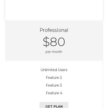
GET PLAN
Professional
$80
per month
Unlimited Users
Feature 2
Feature 3
Feature 4
GET PLAN