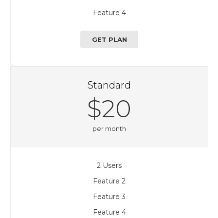
Feature 4
GET PLAN
Standard
$20
per month
2 Users
Feature 2
Feature 3
Feature 4