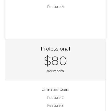
Feature 4
REGISTER
Professional
$80
per month
Unlimited Users
Feature 2
Feature 3