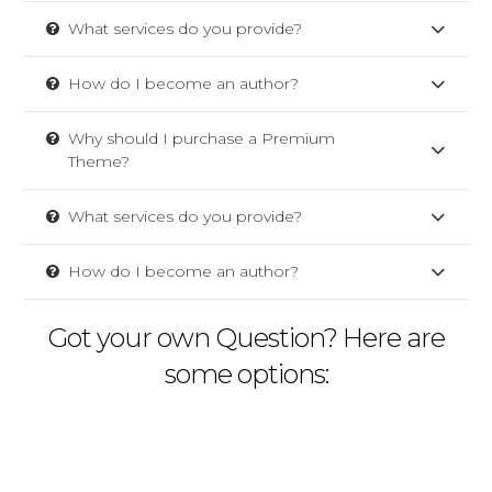
What services do you provide?
How do I become an author?
Why should I purchase a Premium
Theme?
What services do you provide?
How do I become an author?
Got your own Question? Here are
some options: