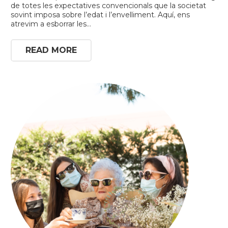
de totes les expectatives convencionals que la societat
sovint imposa sobre l’edat i l’envelliment. Aquí, ens
atrevim a esborrar les…
READ MORE