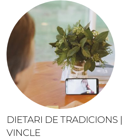
DIETARI DE TRADICIONS |
VINCLE