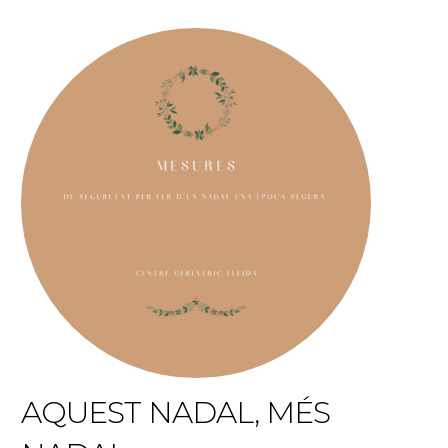
AQUEST NADAL, MÉS