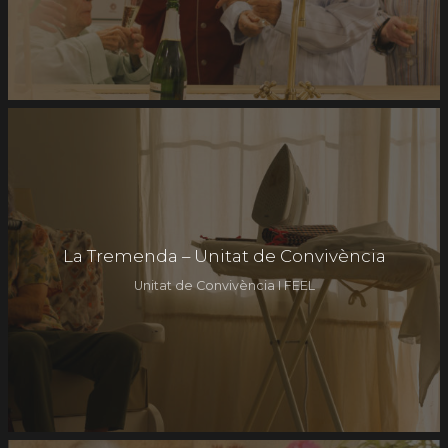
La Tremenda – Unitat de Convivència
Unitat de Convivència I FEEL