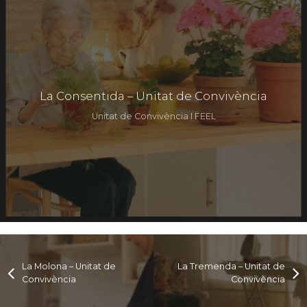
La Consentida – Unitat de Convivència
Unitat de Convivència I FEEL
La Molona – Unitat de
La Tremenda – Unitat de
Convivència
Convivència