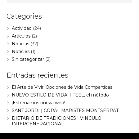
Categories
Actividad
(24)
Artículos
(2)
Noticias
(32)
Noticies
(1)
Sin categorizar
(2)
Entradas recientes
El Arte de Vivir: Opciones de Vida Compartidas
NUEVO ESTILO DE VIDA: I FEEL, el método
¡Estrenamos nueva web!
SANT JORDI | CORAL MARISTES MONTSERRAT
DIETARIO DE TRADICIONES | VINCULO
INTERGENERACIONAL