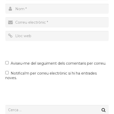
Aviseu-me del seguiment dels comentaris per correu.
Notifica'm per correu electrònic si hi ha entrades
noves.