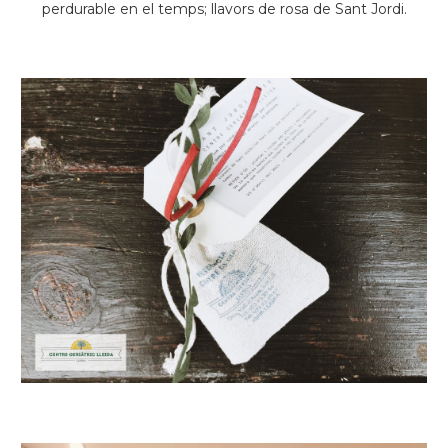
perdurable en el temps; llavors de rosa de Sant Jordi.