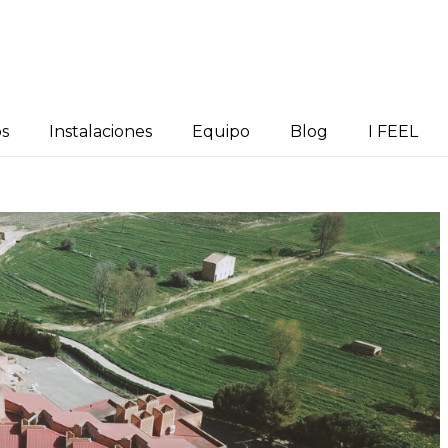
os
Instalaciones
Equipo
Blog
I FEEL