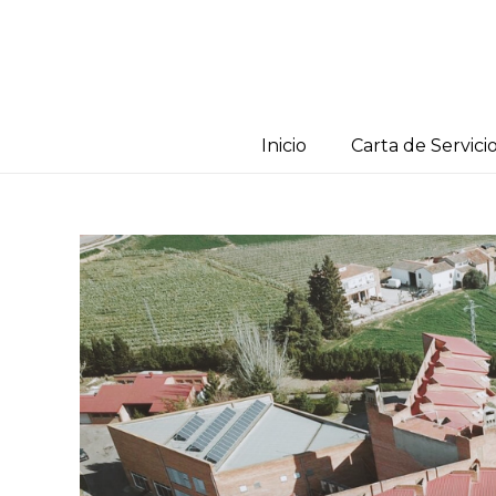
Inicio
Carta de Servici