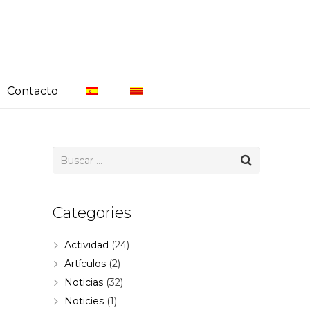
Contacto
Categories
Actividad
(24)
Artículos
(2)
Noticias
(32)
Noticies
(1)