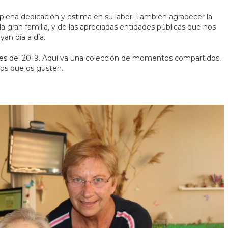
 plena dedicación y estima en su labor. También agradecer la
la gran familia, y de las apreciadas entidades públicas que nos
yan día a día.
es del 2019. Aquí va una colección de momentos compartidos.
s que os gusten.