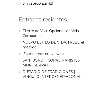
Sin categorizar
(2)
Entradas recientes
El Arte de Vivir: Opciones de Vida
Compartidas
NUEVO ESTILO DE VIDA: I FEEL, el
método
¡Estrenamos nueva web!
SANT JORDI | CORAL MARISTES
MONTSERRAT
DIETARIO DE TRADICIONES |
VINCULO INTERGENERACIONAL