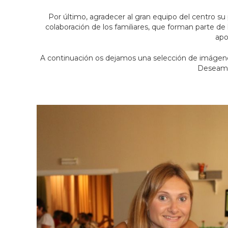
Por último, agradecer al gran equipo del centro su
colaboración de los familiares, que forman parte de 
apo
A continuación os dejamos una selección de imágen
Deseamo