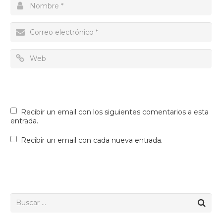
Recibir un email con los siguientes comentarios a esta
entrada.
Recibir un email con cada nueva entrada.