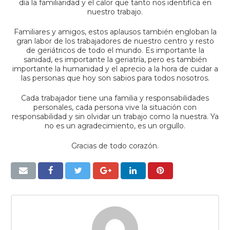
día la familiaridad y el calor que tanto nos identifica en
nuestro trabajo.
Familiares y amigos, estos aplausos también engloban la
gran labor de los trabajadores de nuestro centro y resto
de geriátricos de todo el mundo. Es importante la
sanidad, es importante la geriatría, pero es también
importante la humanidad y el aprecio a la hora de cuidar a
las personas que hoy son sabios para todos nosotros.
Cada trabajador tiene una familia y responsabilidades
personales, cada persona vive la situación con
responsabilidad y sin olvidar un trabajo como la nuestra. Ya
no es un agradecimiento, es un orgullo.
Gracias de todo corazón.