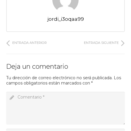
jordi_i3oqaa99
ENTRADA ANTERIOR
ENTRADA SIGUIENTE
Deja un comentario
Tu dirección de correo electrónico no será publicada.
Los
campos obligatorios están marcados con
*