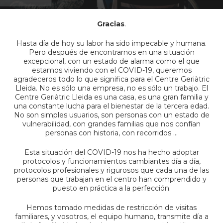
Gracias
.
Hasta día de hoy su labor ha sido impecable y humana.
Pero después de encontrarnos en una situación
excepcional, con un estado de alarma como el que
estamos viviendo con el COVID-19, queremos
agradeceros todo lo que significa para el Centre Geriàtric
Lleida. No es sólo una empresa, no es sólo un trabajo. El
Centre Geriàtric Lleida es una casa, es una gran familia y
una constante lucha para el bienestar de la tercera edad.
No son simples usuarios, son personas con un estado de
vulnerabilidad, con grandes familias que nos confían
personas con historia, con recorridos …
Esta situación del COVID-19 nos ha hecho adoptar
protocolos y funcionamientos cambiantes día a día,
protocolos profesionales y rigurosos que cada una de las
personas que trabajan en el centro han comprendido y
puesto en práctica a la perfección.
Hemos tomado medidas de restricción de visitas
familiares, y vosotros, el equipo humano, transmite día a